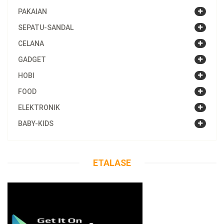
PAKAIAN
SEPATU-SANDAL
CELANA
GADGET
HOBI
FOOD
ELEKTRONIK
BABY-KIDS
ETALASE