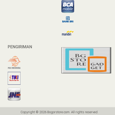
PENGIRIMAN
Copyright © 2026 Bogorstore.com. All rights reserved.