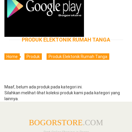
PRODUK ELEKTONIK RUMAH TANGA
Home
Produk
Produk Elektonik Rumah Tanga
Maaf, belum ada produk pada kategori ini.
Silahkan melihat-lihat koleksi produk kami pada kategori yang
lainnya.
BOGORSTORE
.COM