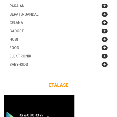
PAKAIAN
SEPATU-SANDAL
CELANA
GADGET
HOBI
FOOD
ELEKTRONIK
BABY-KIDS
ETALASE