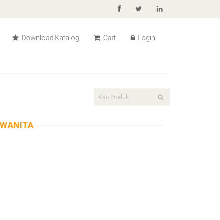
Download Katalog
Cart
Login
 WANITA