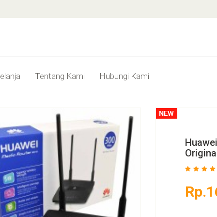
elanja
Tentang Kami
Hubungi Kami
Huawei
Origina
Rp.1