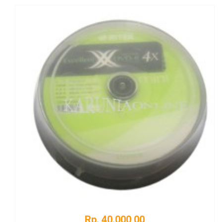
Rp. 40.000,00