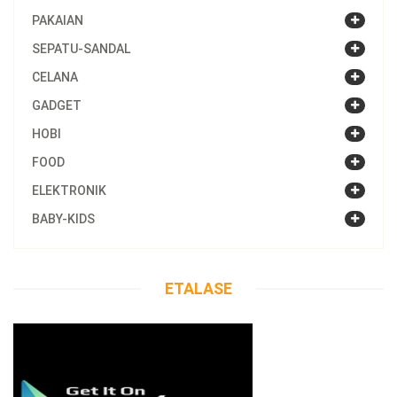
PAKAIAN
SEPATU-SANDAL
CELANA
GADGET
HOBI
FOOD
ELEKTRONIK
BABY-KIDS
ETALASE