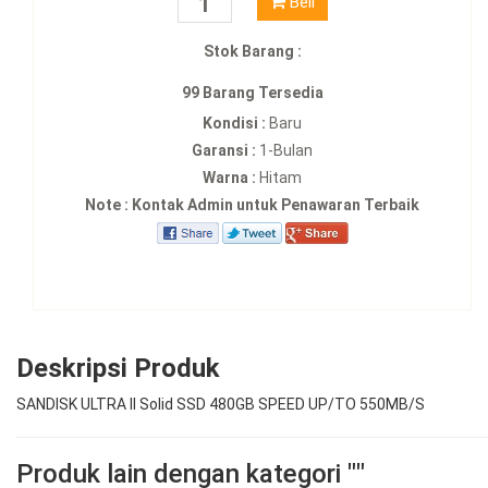
Beli
Stok Barang :
99 Barang Tersedia
Kondisi :
Baru
Garansi :
1-Bulan
Warna :
Hitam
Note : Kontak Admin untuk Penawaran Terbaik
Deskripsi Produk
SANDISK ULTRA II Solid SSD 480GB SPEED UP/TO 550MB/S
Produk lain dengan kategori ""