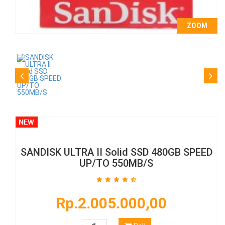
ZOOM
SANDISK ULTRA II Solid SSD 480GB SPEED
UP/TO 550MB/S
Rp.2.005.000,00