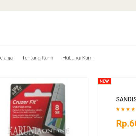
elanja
Tentang Kami
Hubungi Kami
SANDIS
Rp.6