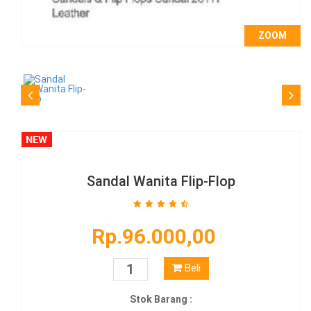
ZOOM
Sandal Wanita Flip-Flop
Rp.96.000,00
Beli
Stok Barang :