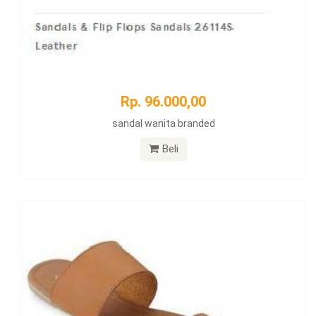
Rp. 96.000,00
sandal wanita branded
Beli