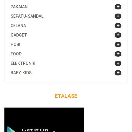
PAKAIAN
SEPATU-SANDAL
CELANA
GADGET
HOBI
FOOD
ELEKTRONIK
BABY-KIDS
ETALASE