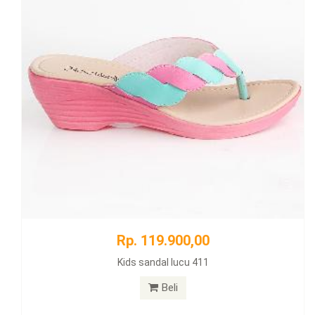
Rp. 119.900,00
Kids sandal lucu 411
Beli