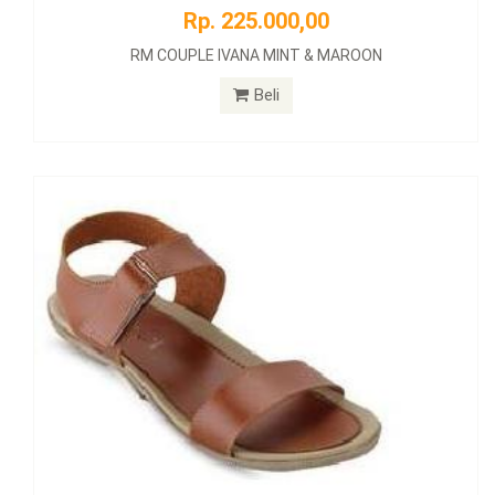
Rp. 225.000,00
RM COUPLE IVANA MINT & MAROON
Beli