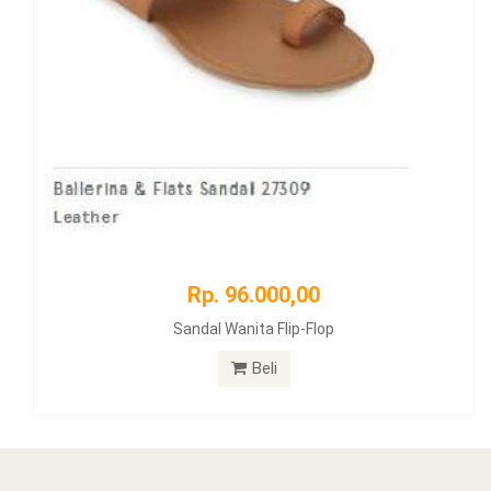
Rp. 96.000,00
Sandal Wanita Flip-Flop
Beli