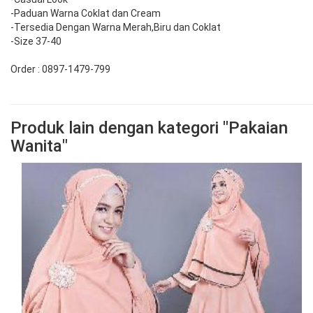
-Paduan Warna Coklat dan Cream
-Tersedia Dengan Warna Merah,Biru dan Coklat
-Size 37-40
Order : 0897-1479-799
Produk lain dengan kategori "Pakaian
Wanita"