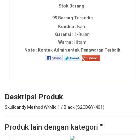
Stok Barang :
99 Barang Tersedia
Kondisi :
Baru
Garansi :
1-Bulan
Warna :
Hitam
Note : Kontak Admin untuk Penawaran Terbaik
Deskripsi Produk
Skullcandy Method W/Mic 1 / Black (S2CDGY-401)
Produk lain dengan kategori ""