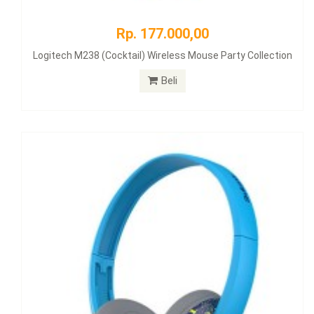
Rp. 177.000,00
Logitech M238 (Cocktail) Wireless Mouse Party Collection
Beli