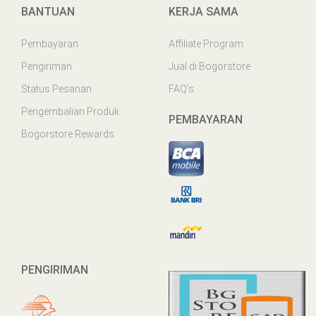
BANTUAN
KERJA SAMA
Pembayaran
Affiliate Program
Pengiriman
Jual di Bogorstore
Status Pesanan
FAQ’s
Pengembalian Produk
PEMBAYARAN
Bogorstore Rewards
PENGIRIMAN