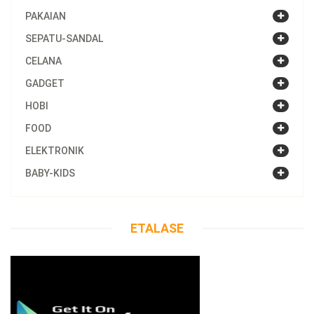
PAKAIAN
SEPATU-SANDAL
CELANA
GADGET
HOBI
FOOD
ELEKTRONIK
BABY-KIDS
ETALASE